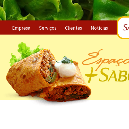
Empresa
Serviços
Clientes
Notícias