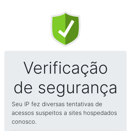
Verificação
de segurança
Seu IP fez diversas tentativas de
acessos suspeitos a sites hospedados
conosco.